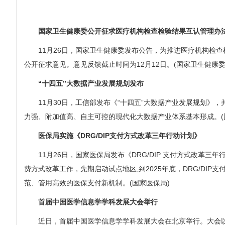
国家卫生健康委公开征求医疗机构检查检验结果互认管理办法
11月26日，国家卫生健康委发布公告，为推进医疗机构检查
公开征求意见。意见反馈截止时间为12月12日。(国家卫生健康委
“十四五”大数据产业发展规划发布
11月30日，工信部发布《“十四五”大数据产业发展规划》，
力强、附加值高、自主可控的现代化大数据产业体系基本形成。(
医保局实施《DRG/DIP支付方式改革三年行动计划》
11月26日，国家医保局发布《DRG/DIP 支付方式改革三年行动
费方式改革工作，先期启动试点地区;到2025年底，DRG/D
范、管用高效的医保支付新机制。(国家医保局)
首届中国医学信息学学科发展大会举行
近日，首届中国医学信息学学科发展大会在北京举行。大会以“