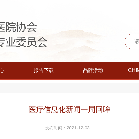
心
报告下载
品牌活动
CHI
医疗信息化新闻一周回眸
发布时间：2021-12-03