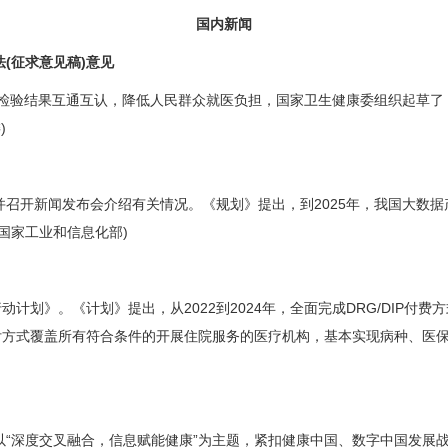
国内新闻
(征求意见稿)意见
检验结果互通互认，降低人民群众就医负担，国家卫生健康委组织起草了《
)
并召开新闻发布会介绍有关情况。《规划》提出，到2025年，我国大数据
国家工业和信息化部)
计划》。《计划》提出，从2022到2024年，全面完成DRG/DIP付费方
IP支付方式覆盖所有符合条件的开展住院服务的医疗机构，基本实现病种、
深度交叉融合，信息赋能健康”为主题，紧扣健康中国、数字中国发展战