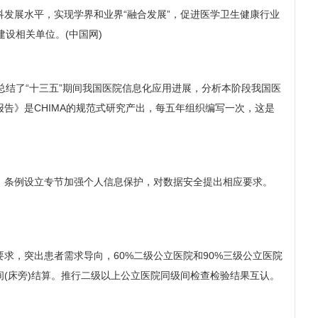
发展水平，实现学界和业界“融合发展”，促进医学卫生健康行业
设相关单位。(中国网)
》总结了“十三五”期间我国医院信息化应用进展，分析本阶段我国医
告》是CHIMA的规范式研究产出，每五年组织编写一次，这是
行。条例设立专节加强个人信息保护，对数据安全提出相应要求。
，突出患者需求导向，60%二级公立医院和90%三级公立医院
间(床旁)结算。推行二级以上公立医院同级间检查检验结果互认。