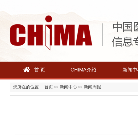
首 页
CHIMA介绍
新闻中
您所在的位置：
首页
新闻中心
新闻周报
>>
>>