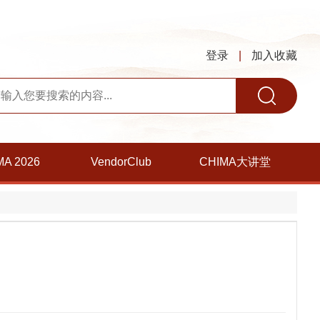
登录
|
加入收藏
MA 2026
VendorClub
CHIMA大讲堂