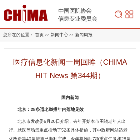
您所在的位置：
首页
新闻中心
新闻周报
>>
>>
医疗信息化新闻一周回眸（CHIMA
HIT News 第344期）
国内新闻
北京：28条适老举措年内落地见效
北京市发改委6月20日介绍，去年开始本市围绕老年人出
行、就医等场景重点推动了52条具体措施，其中政府网站适老
化改造等40条措施已顺利完成，今年将推动7项重点任务和28条