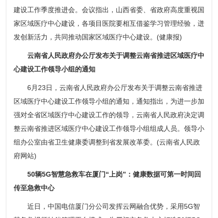
建设工作季度推进会。会议指出，山西省委、省政府高度重视国
家区域医疗中心建设，各项目医院要相互借鉴学习管理经验，迸
发创新活力，共同推动国家区域医疗中心建设。(健康报)
云南省人民政府办公厅发布关于调整云南省推进区域医疗中
心建设工作领导小组的通知
6月23日，云南省人民政府办公厅发布关于调整云南省推进
区域医疗中心建设工作领导小组的通知，通知指出，为进一步加
强对全省区域医疗中心建设工作的领导，云南省人民政府决定调
整云南省推进区域医疗中心建设工作领导小组组成人员。领导小
组办公室由省卫生健康委调整到省发展改革委。(云南省人民政
府网站)
50辆5G智慧急救车在厦门“上岗”：健康数据可第一时间回
传至急救中心
近日，中国电信厦门分公司发挥云网融合优势，采用5G智