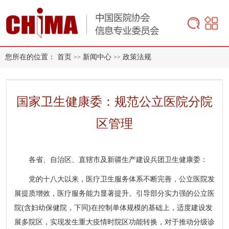
您所在的位置：
首页
新闻中心
政策法规
>>
>>
国家卫生健康委：规范公立医院分院
区管理
各省、自治区、直辖市及新疆生产建设兵团卫生健康委：
党的十八大以来，医疗卫生服务体系不断完善，公立医院发
展提质增效，医疗服务能力显著提升。引导部分实力强的公立医
院(含妇幼保健院，下同)在控制单体规模的基础上，适度建设发
展多院区，实现发生重大疫情时院区功能转换，对于推动分级诊