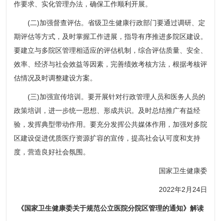
作要求、实化管理办法，确保工作顺利开展。
(二)加强督查评估。省级卫生健康行政部门要通过调研、定
期评估等方式，及时掌握工作进展，指导有序推进多院区建设。
要建立与多院区管理相适应的评估机制，综合评估质量、安全、
效率、经济与社会效益等因素，完善绩效考核方法，根据考核评
估情况及时调整建设方案。
(三)加强宣传培训。要开展针对行政管理人员和医务人员的
政策培训，进一步统一思想、形成共识。及时总结推广有益经
验，发挥典型带动作用。要充分发挥公共媒体作用，加强对多院
区建设促进优质医疗资源扩容的宣传，提高社会认可度和支持
度，营造良好社会氛围。
国家卫生健康委
2022年2月24日
《国家卫生健康委关于规范公立医院分院区管理的通知》解读