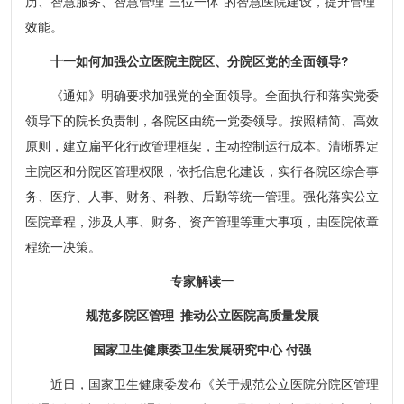
历、智慧服务、智慧管理“三位一体”的智慧医院建设，提升管理
效能。
十一如何加强公立医院主院区、分院区党的全面领导?
《通知》明确要求加强党的全面领导。全面执行和落实党委
领导下的院长负责制，各院区由统一党委领导。按照精简、高效
原则，建立扁平化行政管理框架，主动控制运行成本。清晰界定
主院区和分院区管理权限，依托信息化建设，实行各院区综合事
务、医疗、人事、财务、科教、后勤等统一管理。强化落实公立
医院章程，涉及人事、财务、资产管理等重大事项，由医院依章
程统一决策。
专家解读一
规范多院区管理 推动公立医院高质量发展
国家卫生健康委卫生发展研究中心 付强
近日，国家卫生健康委发布《关于规范公立医院分院区管理