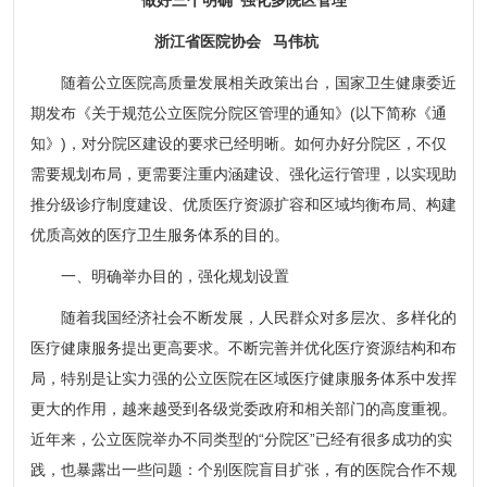
浙江省医院协会 马伟杭
随着公立医院高质量发展相关政策出台，国家卫生健康委近
期发布《关于规范公立医院分院区管理的通知》(以下简称《通
知》)，对分院区建设的要求已经明晰。如何办好分院区，不仅
需要规划布局，更需要注重内涵建设、强化运行管理，以实现助
推分级诊疗制度建设、优质医疗资源扩容和区域均衡布局、构建
优质高效的医疗卫生服务体系的目的。
一、明确举办目的，强化规划设置
随着我国经济社会不断发展，人民群众对多层次、多样化的
医疗健康服务提出更高要求。不断完善并优化医疗资源结构和布
局，特别是让实力强的公立医院在区域医疗健康服务体系中发挥
更大的作用，越来越受到各级党委政府和相关部门的高度重视。
近年来，公立医院举办不同类型的“分院区”已经有很多成功的实
践，也暴露出一些问题：个别医院盲目扩张，有的医院合作不规