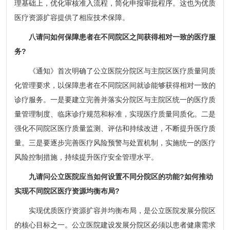
理基础上，优化审核准入流程，简化申报审批程序。这也为优质
医疗资源扩容提供了相应技术保障。
八请问如何保障患者在不同院区之间获得相对一致的医疗服
务?
《通知》首次明确了公立医院分院区与主院区医疗质量同质
化管理要求，以保障患者在不同院区间就诊能够获得相对一致的
诊疗服务。一是要建立完善并落实分院区与主院区统一的医疗质
量管理制度、临床诊疗规范和标准，实现医疗质量同质化。二是
强化不同院区医疗质量监测、评估和持续改进，不断提升医疗质
量。三是要逐步完善医疗风险预警与处置机制，实施统一的医疗
风险控制措施，持续提升医疗安全管理水平。
九请问公立医院应当如何设置不同分院区的功能?如何推动
实现不同院区医疗资源均衡布局?
实现优质医疗资源扩容并均衡布局，是公立医院发展分院区
的核心目标之一。公立医院建设发展分院区必须以患者健康需求