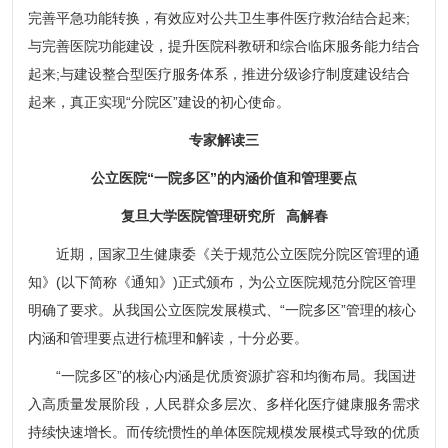
完善平急功能转换，有效应对公共卫生事件医疗救治结合起来;
与完善医院功能建设，提升医院科教研和综合临床服务能力结合
起来;与建设整合型医疗服务体系，推进分级诊疗制度建设结合
起来，真正实现“分院区”建设的初心使命。
专家解读三
公立医院“一院多区”的内涵价值和管理要点
复旦大学医院管理研究所 高解春
近期，国家卫生健康委《关于规范公立医院分院区管理的通
知》(以下简称《通知》)正式颁布，为公立医院规范分院区管理
明确了要求。从我国公立医院发展模式、“一院多区”管理的核心
内涵和管理要点进行梳理和解读，十分必要。
“一院多区”的核心内涵是优质资源扩容和均衡布局。我国进
入高质量发展阶段，人民群众多层次、多样化医疗健康服务需求
持续快速增长。而传统惯性的单体医院规模发展模式导致的优质