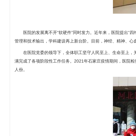
医院的发展离不开“软硬件”同时发力。近年来，医院提出“四
管理和技术输出，学科建设再上新台阶。目前，神经、精神、心
在医院党委的领导下，全体职工坚守人民至上、生命至上，关键
满完成了各项阶段性工作任务。2021年石家庄疫情期间，医院
人份。