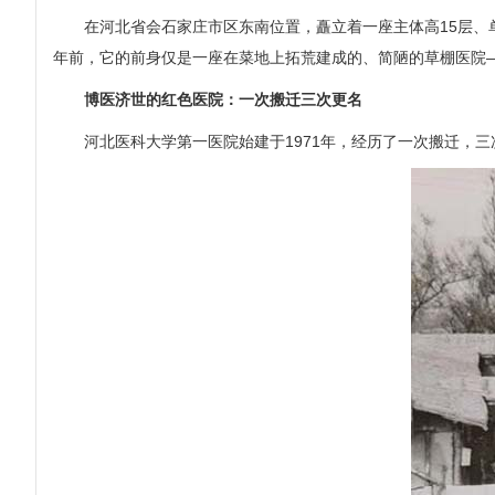
在河北省会石家庄市区东南位置，矗立着一座主体高15层、单体
年前，它的前身仅是一座在菜地上拓荒建成的、简陋的草棚医院
博医济世的红色医院：一次搬迁三次更名
河北医科大学第一医院始建于1971年，经历了一次搬迁，三