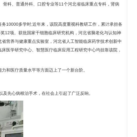
、骨科、普通外科、口腔专业等11个河北省临床重点专科，肾病
0000多学时;近年来，该院高度重视科教研工作，累计承担各
三等奖12项。获批国家干细胞临床研究机构，河北省脑老化与认知神
北省营养与健康重点实验室，河北省人工智能临床药学技术创新中
临床医学研究中心、智慧医疗临床应用工程研究中心均挂靠该院，
力和医疗质量水平等方面迈上了一个新台阶。
以及先心病根治手术，在社会上引起了广泛反响。