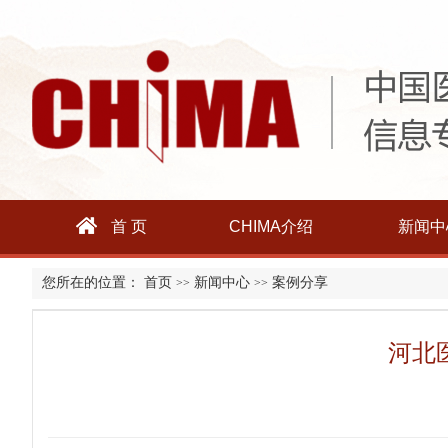
首 页
CHIMA介绍
新闻中
您所在的位置：
首页
新闻中心
案例分享
>>
>>
河北