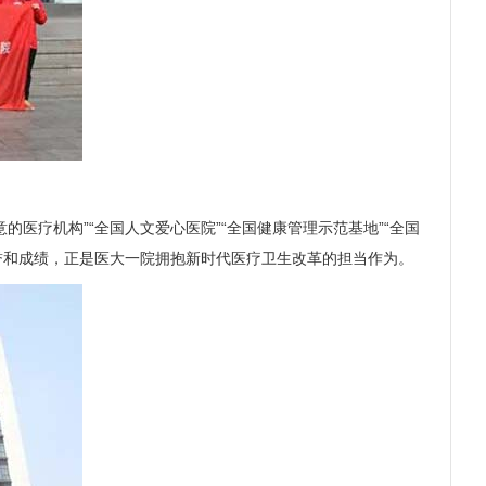
疗机构”“全国人文爱心医院”“全国健康管理示范基地”“全国
荣誉和成绩，正是医大一院拥抱新时代医疗卫生改革的担当作为。