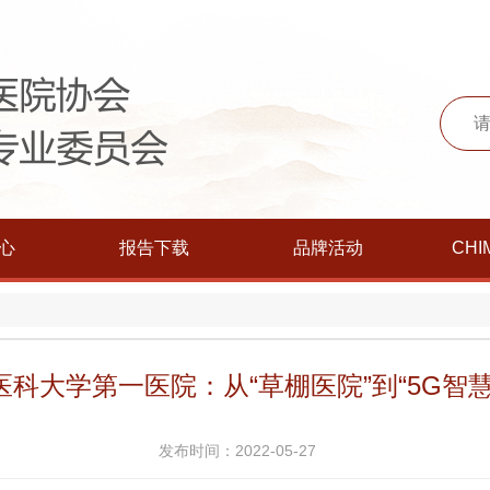
心
报告下载
品牌活动
CHI
医科大学第一医院：从“草棚医院”到“5G智慧
发布时间：2022-05-27