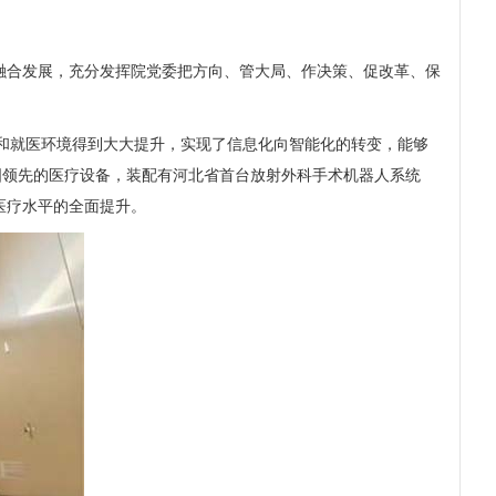
合发展，充分发挥院党委把方向、管大局、作决策、促改革、保
规模和就医环境得到大大提升，实现了信息化向智能化的转变，能够
国领先的医疗设备，装配有河北省首台放射外科手术机器人系统
医疗水平的全面提升。