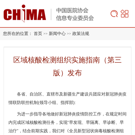
您所在的位置：
首页
新闻中心
政策法规
>>
>>
区域核酸检测组织实施指南（第三
版）发布
各省、自治区、直辖市及新疆生产建设兵团应对新冠肺炎疫
情联防联控机制(领导小组、指挥部):
为进一步指导各地做好新冠肺炎疫情防控工作，在规定时间
内完成区域核酸检测任务，实现“早发现、早隔离、早诊断、早
治疗”，结合前期实践，我们对《全员新型冠状病毒核酸检测组