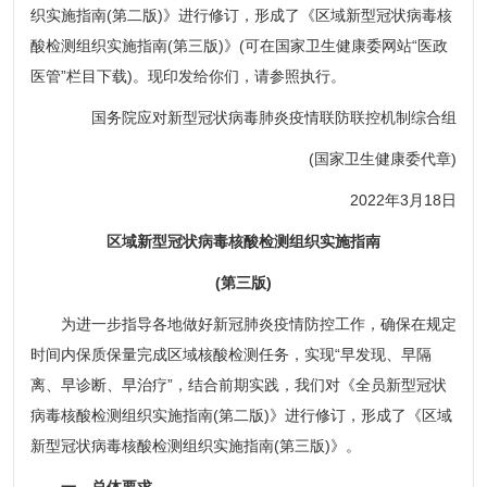
织实施指南(第二版)》进行修订，形成了《区域新型冠状病毒核
酸检测组织实施指南(第三版)》(可在国家卫生健康委网站“医政
医管”栏目下载)。现印发给你们，请参照执行。
国务院应对新型冠状病毒肺炎疫情联防联控机制综合组
(国家卫生健康委代章)
2022年3月18日
区域新型冠状病毒核酸检测组织实施指南
(第三版)
为进一步指导各地做好新冠肺炎疫情防控工作，确保在规定
时间内保质保量完成区域核酸检测任务，实现“早发现、早隔
离、早诊断、早治疗”，结合前期实践，我们对《全员新型冠状
病毒核酸检测组织实施指南(第二版)》进行修订，形成了《区域
新型冠状病毒核酸检测组织实施指南(第三版)》。
一、总体要求