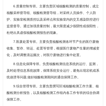
6.质量控制专班。主要负责区域核酸检测的质量控制，成立
核酸采样督导组、核酸检测督导组，对采样人员操作、个人防
护、实验室检测质控以及采样点和实验室内的交叉感染防控进行
监督督导。通过加强质量控制，最大限度减少假阴性或假阳性，
杜绝出具虚假核酸检测报告的现象。
7.医废处置专班。主要负责核酸检测各环节产生的医疗废物
收集、暂存、转运、处置等管理，根据医疗废物产生量的增减变
化，及时调整清运频次，对医疗废物进行集中处置。
8.信息化保障专班。负责核酸检测信息系统的运行、监测，
及时处理信息系统故障，保障系统安全运行，避免出现宕机或系
统崩溃等问题;做好核酸检测期间的通信保障工作。
9.综合管理专班。主要负责撰写区域核酸检测工作方案、核
酸检测分析报告，以及核酸检测工作组内各工作专班的综合协调
保障工作。