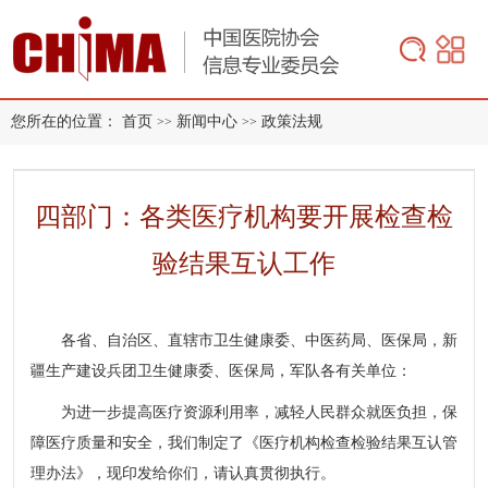
您所在的位置：
首页
新闻中心
政策法规
>>
>>
四部门：各类医疗机构要开展检查检
验结果互认工作
各省、自治区、直辖市卫生健康委、中医药局、医保局，新
疆生产建设兵团卫生健康委、医保局，军队各有关单位：
为进一步提高医疗资源利用率，减轻人民群众就医负担，保
障医疗质量和安全，我们制定了《医疗机构检查检验结果互认管
理办法》，现印发给你们，请认真贯彻执行。