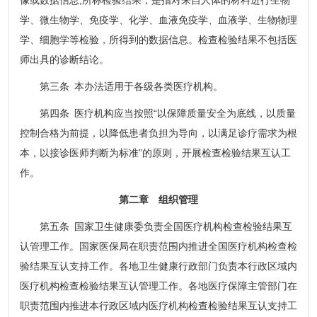
学、微生物学、免疫学、化学、血液免疫学、血液学、生物物理
学、细胞学等检验，所得到的数据信息。检查检验结果不包括医
师出具的诊断结论。
第三条 本办法适用于各级各类医疗机构。
第四条 医疗机构应当按照“以保障质量安全为底线，以质量
控制合格为前提，以降低患者负担为导向，以满足诊疗需求为根
本，以接诊医师判断为标准”的原则，开展检查检验结果互认工
作。
第二章 组织管理
第五条 国家卫生健康委负责全国医疗机构检查检验结果互
认管理工作。国家医保局在职责范围内推进全国医疗机构检查检
验结果互认支持工作。各地卫生健康行政部门负责本行政区域内
医疗机构检查检验结果互认管理工作。各地医疗保障主管部门在
职责范围内推进本行政区域内医疗机构检查检验结果互认支持工