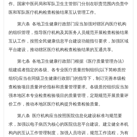
作。国家中医药局和军队卫生主管部门分别在职责范围内负责中
医和军队医疗机构检查检验结果互认管理工作。
第六条 各地卫生健康行政部门应当加强对辖区内医疗机构
的组织管理，指导医疗机构及其医务人员规范开展检查检验结果
互认工作，按照全民健康信息平台建设功能指引要求，加强区域
平台建设，推动辖区医疗机构检查检验结果的互通共享。
第七条 各地卫生健康行政部门根据《医疗质量管理办法》
组建或者指定的各级、各专业医疗质量控制组织(以下简称质控
组织)应当在同级卫生健康行政部门的指导下，制订完善本级检
查检验项目质量评价指标和质量管理要求。各级质控组织应当加
强本地区本专业检查检验项目的质量管理，定期规范开展质量评
价工作，推动本地区医疗机构提升检查检验质量。
第八条 医疗机构应当按照医院信息化建设标准与规范要
求，加强以电子病历为核心的医院信息平台建设。建立健全本机
构内的互认工作管理制度，加强人员培训，规范工作流程，为有