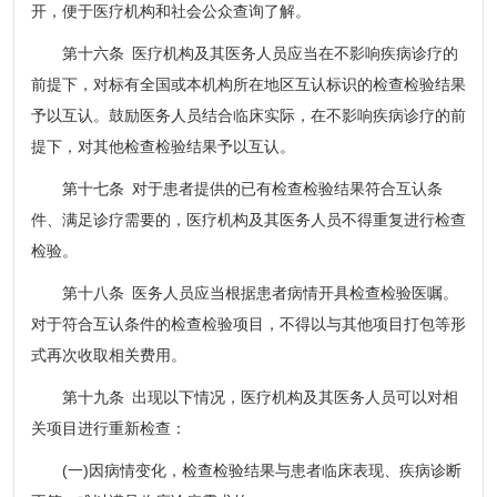
开，便于医疗机构和社会公众查询了解。
第十六条 医疗机构及其医务人员应当在不影响疾病诊疗的
前提下，对标有全国或本机构所在地区互认标识的检查检验结果
予以互认。鼓励医务人员结合临床实际，在不影响疾病诊疗的前
提下，对其他检查检验结果予以互认。
第十七条 对于患者提供的已有检查检验结果符合互认条
件、满足诊疗需要的，医疗机构及其医务人员不得重复进行检查
检验。
第十八条 医务人员应当根据患者病情开具检查检验医嘱。
对于符合互认条件的检查检验项目，不得以与其他项目打包等形
式再次收取相关费用。
第十九条 出现以下情况，医疗机构及其医务人员可以对相
关项目进行重新检查：
(一)因病情变化，检查检验结果与患者临床表现、疾病诊断