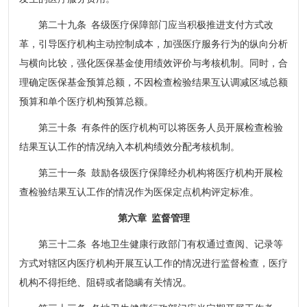
第二十九条 各级医疗保障部门应当积极推进支付方式改
革，引导医疗机构主动控制成本，加强医疗服务行为的纵向分析
与横向比较，强化医保基金使用绩效评价与考核机制。同时，合
理确定医保基金预算总额，不因检查检验结果互认调减区域总额
预算和单个医疗机构预算总额。
第三十条 有条件的医疗机构可以将医务人员开展检查检验
结果互认工作的情况纳入本机构绩效分配考核机制。
第三十一条 鼓励各级医疗保障经办机构将医疗机构开展检
查检验结果互认工作的情况作为医保定点机构评定标准。
第六章 监督管理
第三十二条 各地卫生健康行政部门有权通过查阅、记录等
方式对辖区内医疗机构开展互认工作的情况进行监督检查，医疗
机构不得拒绝、阻碍或者隐瞒有关情况。