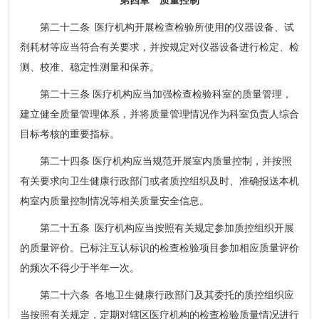
第二十二条 医疗机构开展检查检验所使用的仪器设备、试
剂耗材等应当符合有关要求，并按规定对仪器设备进行检定、检
测、校准、稳定性测量和保养。
第二十三条 医疗机构应当加强检查检验科室的质量管理，
建立健全质量管理体系，并将质量管理情况作为科室负责人综合
目标考核的重要指标。
第二十四条 医疗机构应当规范开展室内质量控制，并按照
有关要求向卫生健康行政部门或者质控组织及时、准确报送本机
构室内质量控制情况等相关质量安全信息。
第二十五条 医疗机构应当按照有关规定参加质控组织开展
的质量评价。已标注互认标识的检查检验项目参加相应质量评价
的频次不得少于半年一次。
第二十六条 各地卫生健康行政部门及其委托的质控组织应
当按照有关规定，定期对辖区医疗机构的检查检验质量情况进行