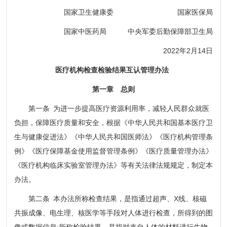
国家卫生健康委 国家医保局
国家中医药局 中央军委后勤保障部卫生局
2022年2月14日
医疗机构检查检验结果互认管理办法
第一章 总则
第一条 为进一步提高医疗资源利用率，减轻人民群众就医
负担，保障医疗质量和安全，根据《中华人民共和国基本医疗卫
生与健康促进法》《中华人民共和国医师法》《医疗机构管理条
例》《医疗保障基金使用监督管理条例》《医疗质量管理办法》
《医疗机构临床实验室管理办法》等有关法律法规规定，制定本
办法。
第二条 本办法所称检查结果，是指通过超声、X线、核磁
共振成像、电生理、核医学等手段对人体进行检查，所得到的图
像或数据信息;所称检验结果，是指对来自人体的材料进行生物