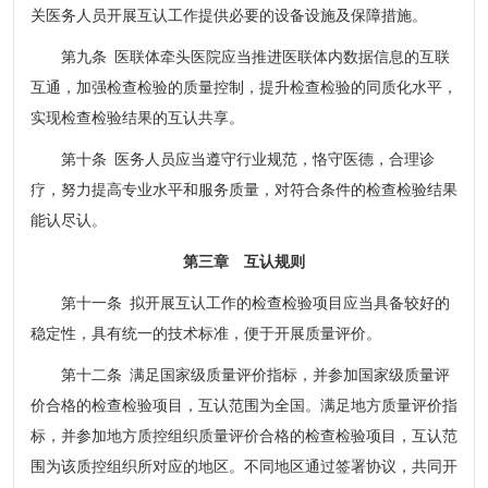
关医务人员开展互认工作提供必要的设备设施及保障措施。
第九条 医联体牵头医院应当推进医联体内数据信息的互联
互通，加强检查检验的质量控制，提升检查检验的同质化水平，
实现检查检验结果的互认共享。
第十条 医务人员应当遵守行业规范，恪守医德，合理诊
疗，努力提高专业水平和服务质量，对符合条件的检查检验结果
能认尽认。
第三章 互认规则
第十一条 拟开展互认工作的检查检验项目应当具备较好的
稳定性，具有统一的技术标准，便于开展质量评价。
第十二条 满足国家级质量评价指标，并参加国家级质量评
价合格的检查检验项目，互认范围为全国。满足地方质量评价指
标，并参加地方质控组织质量评价合格的检查检验项目，互认范
围为该质控组织所对应的地区。不同地区通过签署协议，共同开