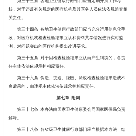
第三十三条 各地卫生健康行政部门应当定期开展工作考
核，对于违反有关规定的医疗机构及其医务人员依法依规追究相
关责任。
第三十四条 各地卫生健康行政部门应当充分运用信息化手
段，对医疗机构检查检验结果互认和资料共享情况进行实时监
测，对问题突出的医疗机构提出改进要求。
第三十五条 对于因检查检验结果互认而产生纠纷的，各责
任主体依法依规承担相应责任。
第三十六条 伪造、变造、隐匿、涂改检查检验结果造成不
良后果的，由违规主体依法依规承担相应责任。
第七章 附则
第三十七条 本办法由国家卫生健康委会同国家医保局负责
解释。
第三十八条 各省级卫生健康行政部门应当根据本办法，结