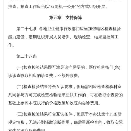
抽查。抽查工作应当以“双随机一公开”的方式组织开展。
第五章 支持保障
第二十七条 各地卫生健康行政部门应当加强辖区检查检验
能力建设，定期组织开展人员培训、现场检查、结果监控等工
作。
第二十八条
(一)检查检验结果即可满足诊疗需要的，医疗机构按门(急)
诊诊查收取相应的诊查费，不额外收费。
(二)检查检验结果符合互认要求，但确需相应检查检验科室
共同参与方可完成检查检验结果互认工作的，可在收取诊查费的
基础上参照本院执行的价格政策加收院内会诊费用。
(三)检查检验结果符合互认条件，但属于本办法第十九条所
规定情形，无法起到辅助诊断作用，确需重新检查的，收取实际
发生的医疗服务费用。