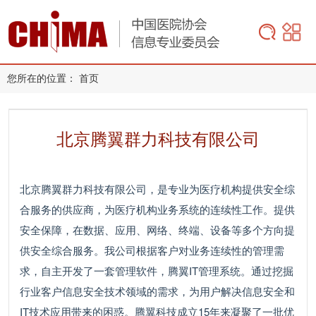
您所在的位置：
首页
北京腾翼群力科技有限公司
北京腾翼群力科技有限公司，是专业为医疗机构提供安全综
合服务的供应商，为医疗机构业务系统的连续性工作。提供
安全保障，在数据、应用、网络、终端、设备等多个方向提
供安全综合服务。我公司根据客户对业务连续性的管理需
求，自主开发了一套管理软件，腾翼IT管理系统。通过挖掘
行业客户信息安全技术领域的需求，为用户解决信息安全和
IT技术应用带来的困惑。腾翼科技成立15年来凝聚了一批优