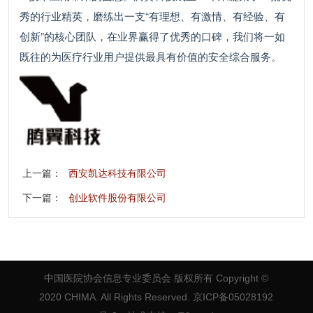
秀的行业精英，磨练出一支“有理想、有激情、有经验、有
创新”的核心团队，在业界赢得了优秀的口碑，我们将一如
既往的为医疗行业用户提供最具有价值的安全综合服务。
上一篇：
西安凯达科技有限公司
下一篇：
创业软件股份有限公司
中国医院协会信息专业委员会 版权所有
Copyright ©
2020 CHIMA. All Rights Reserved. 京ICP备05028192