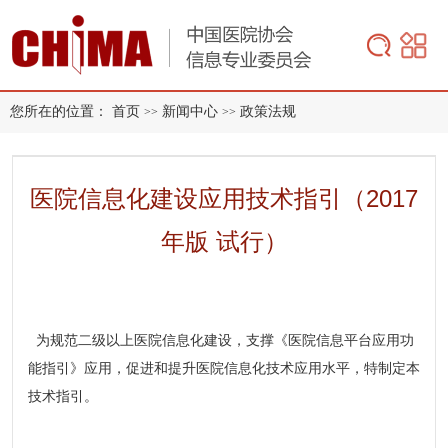
您所在的位置：
首页
新闻中心
政策法规
>>
>>
医院信息化建设应用技术指引（2017
年版 试行）
为规范二级以上医院信息化建设，支撑《医院信息平台应用功
能指引》应用，促进和提升医院信息化技术应用水平，特制定本
技术指引。