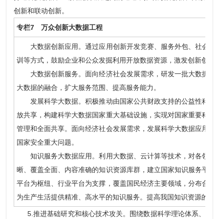
创新和联动创新。
专栏7 万众创新大数据工程
大数据创新应用。通过应用创新开发竞赛、服务外包、社会众包
训等方式，鼓励企业和公众发掘利用开放数据资源，激发创新创业
大数据创新服务。面向经济社会发展需求，研发一批大数据公共
大数据的融合，扩大服务范围、提高服务能力。
发展科学大数据。积极推动由国家公共财政支持的公益性科研活
放共享，构建科学大数据国家重大基础设施，实现对国家重要科技
管理和全面共享。面向经济社会发展需求，发展科学大数据应用服
国家安全重大问题。
知识服务大数据应用。利用大数据、云计算等技术，对各领域知
晰、覆盖全面、内容准确的知识资源库群，建立国家知识服务平台
平台为枢纽、行业平台为支撑，覆盖国民经济主要领域，分布合理
为生产生活提供精准、高水平的知识服务。提高我国知识资源的生
5.推进基础研究和核心技术攻关。围绕数据科学理论体系、