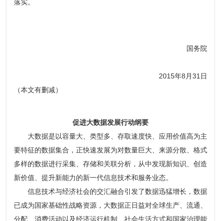
落实。
国务院
2015年8月31日
（本文有删减）
促进大数据发展行动纲要
大数据是以容量大、类型多、存取速度快、应用价值高为主
要特征的数据集合，正快速发展为对数量巨大、来源分散、格式
多样的数据进行采集、存储和关联分析，从中发现新知识、创造
新价值、提升新能力的新一代信息技术和服务业态。
信息技术与经济社会的交汇融合引发了数据迅猛增长，数据
已成为国家基础性战略资源，大数据正日益对全球生产、流通、
分配、消费活动以及经济运行机制、社会生活方式和国家治理能