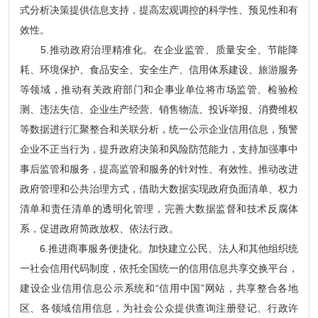
式分析决策提供信息支持，提高宏观调控的科学性、预见性和有
效性。
5.推动政府治理精准化。在企业监管、质量安全、节能降
耗、环境保护、食品安全、安全生产、信用体系建设、旅游服务
等领域，推动有关政府部门和企事业单位将市场监管、检验检
测、违法失信、企业生产经营、销售物流、投诉举报、消费维权
等数据进行汇聚整合和关联分析，统一公示企业信用信息，预警
企业不正当行为，提升政府决策和风险防范能力，支持加强事中
事后监管和服务，提高监管和服务的针对性、有效性。推动改进
政府管理和公共治理方式，借助大数据实现政府负面清单、权力
清单和责任清单的透明化管理，完善大数据监督和技术反腐体
系，促进政府简政放权、依法行政。
6.推进商事服务便捷化。加快建立公民、法人和其他组织统
一社会信用代码制度，依托全国统一的信用信息共享交换平台，
建设企业信用信息公示系统和“信用中国”网站，共享整合各地
区、各领域信用信息，为社会公众提供查询注册登记、行政许