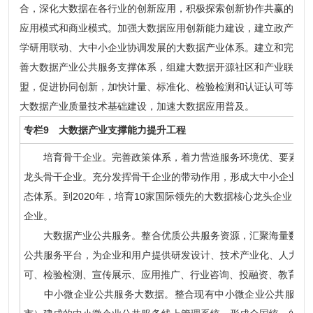
合，深化大数据在各行业的创新应用，积极探索创新协作共赢的
应用模式和商业模式。加强大数据应用创新能力建设，建立政产
学研用联动、大中小企业协调发展的大数据产业体系。建立和完
善大数据产业公共服务支撑体系，组建大数据开源社区和产业联
盟，促进协同创新，加快计量、标准化、检验检测和认证认可等
大数据产业质量技术基础建设，加速大数据应用普及。
专栏9 大数据产业支撑能力提升工程
培育骨干企业。完善政策体系，着力营造服务环境优、要素成本
龙头骨干企业。充分发挥骨干企业的带动作用，形成大中小企业相
态体系。到2020年，培育10家国际领先的大数据核心龙头企业，5
企业。
大数据产业公共服务。整合优质公共服务资源，汇聚海量数据资
公共服务平台，为企业和用户提供研发设计、技术产业化、人力资
可、检验检测、宣传展示、应用推广、行业咨询、投融资、教育培
中小微企业公共服务大数据。整合现有中小微企业公共服务系