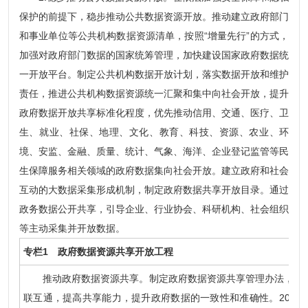
保护的前提下，稳步推动公共数据资源开放。推动建立政府部门
和事业单位等公共机构数据资源清单，按照“增量先行”的方式，
加强对政府部门数据的国家统筹管理，加快建设国家政府数据统
一开放平台。制定公共机构数据开放计划，落实数据开放和维护
责任，推进公共机构数据资源统一汇聚和集中向社会开放，提升
政府数据开放共享标准化程度，优先推动信用、交通、医疗、卫
生、就业、社保、地理、文化、教育、科技、资源、农业、环
境、安监、金融、质量、统计、气象、海洋、企业登记监管等民
生保障服务相关领域的政府数据集向社会开放。建立政府和社会
互动的大数据采集形成机制，制定政府数据共享开放目录。通过
政务数据公开共享，引导企业、行业协会、科研机构、社会组织
等主动采集并开放数据。
专栏1 政府数据资源共享开放工程
推动政府数据资源共享。制定政府数据资源共享管理办法，整合
联互通，提高共享能力，提升政府数据的一致性和准确性。2017