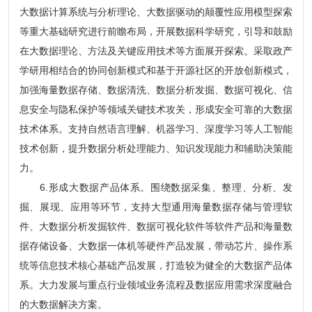
大数据计算系统与分析理论、大数据驱动的颠覆性应用模型探索
等重大基础研究进行前瞻布局，开展数据科学研究，引导和鼓励
在大数据理论、方法及关键应用技术等方面展开探索。采取政产
学研用相结合的协同创新模式和基于开源社区的开放创新模式，
加强海量数据存储、数据清洗、数据分析发掘、数据可视化、信
息安全与隐私保护等领域关键技术攻关，形成安全可靠的大数据
技术体系。支持自然语言理解、机器学习、深度学习等人工智能
技术创新，提升数据分析处理能力、知识发现能力和辅助决策能
力。
6.形成大数据产品体系。围绕数据采集、整理、分析、发
掘、展现、应用等环节，支持大型通用海量数据存储与管理软
件、大数据分析发掘软件、数据可视化软件等软件产品和海量数
据存储设备、大数据一体机等硬件产品发展，带动芯片、操作系
统等信息技术核心基础产品发展，打造较为健全的大数据产品体
系。大力发展与重点行业领域业务流程及数据应用需求深度融合
的大数据解决方案。