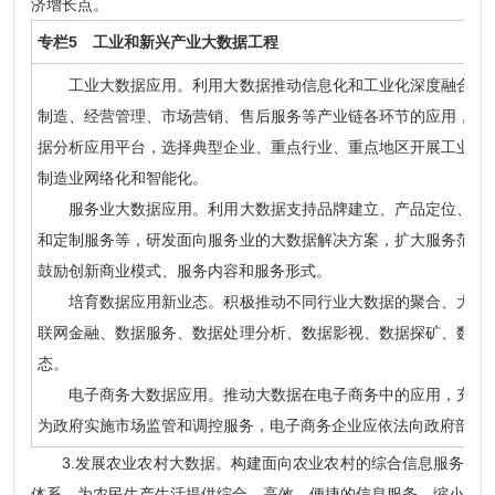
济增长点。
专栏5 工业和新兴产业大数据工程
工业大数据应用。利用大数据推动信息化和工业化深度融合，研
制造、经营管理、市场营销、售后服务等产业链各环节的应用，研
据分析应用平台，选择典型企业、重点行业、重点地区开展工业企
制造业网络化和智能化。
服务业大数据应用。利用大数据支持品牌建立、产品定位、精准
和定制服务等，研发面向服务业的大数据解决方案，扩大服务范围
鼓励创新商业模式、服务内容和服务形式。
培育数据应用新业态。积极推动不同行业大数据的聚合、大数据
联网金融、数据服务、数据处理分析、数据影视、数据探矿、数据
态。
电子商务大数据应用。推动大数据在电子商务中的应用，充分利
为政府实施市场监管和调控服务，电子商务企业应依法向政府部门
3.发展农业农村大数据。构建面向农业农村的综合信息服务
体系，为农民生产生活提供综合、高效、便捷的信息服务，缩小