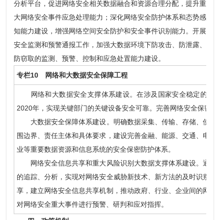
分析平台，促进网络安全相关数据融合和资源合理分配，提升重
大网络安全事件应急处理能力；深化网络安全防护体系和态势感
知能力建设，增强网络空间安全防护和安全事件识别能力。开展
安全监测和预警通报工作，加强大数据环境下防攻击、防泄露、
防窃取的监测、预警、控制和应急处置能力建设。
专栏10 网络和大数据安全保障工程
网络和大数据安全支撑体系建设。在涉及国家安全稳定的领域
2020年，实现关键部门的关键设备安全可靠。完善网络安全保密防
大数据安全保障体系建设。明确数据采集、传输、存储、使用、
围边界、责任主体和具体要求，建设完善金融、能源、交通、电信
业等重要数据资源和信息系统的安全保密防护体系。
网络安全信息共享和重大风险识别大数据支撑体系建设。通过对
的追踪、分析，实现对网络安全威胁新技术、新方法的及时识别与
享，建立网络安全信息共享机制，推动政府、行业、企业间的网络
对网络安全重大事件进行预警、研判和应对指挥。