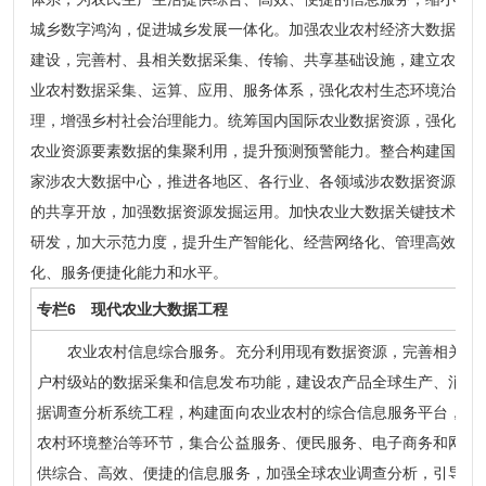
城乡数字鸿沟，促进城乡发展一体化。加强农业农村经济大数据
建设，完善村、县相关数据采集、传输、共享基础设施，建立农
业农村数据采集、运算、应用、服务体系，强化农村生态环境治
理，增强乡村社会治理能力。统筹国内国际农业数据资源，强化
农业资源要素数据的集聚利用，提升预测预警能力。整合构建国
家涉农大数据中心，推进各地区、各行业、各领域涉农数据资源
的共享开放，加强数据资源发掘运用。加快农业大数据关键技术
研发，加大示范力度，提升生产智能化、经营网络化、管理高效
化、服务便捷化能力和水平。
专栏6 现代农业大数据工程
农业农村信息综合服务。充分利用现有数据资源，完善相关数据
户村级站的数据采集和信息发布功能，建设农产品全球生产、消费
据调查分析系统工程，构建面向农业农村的综合信息服务平台，涵
农村环境整治等环节，集合公益服务、便民服务、电子商务和网络
供综合、高效、便捷的信息服务，加强全球农业调查分析，引导国