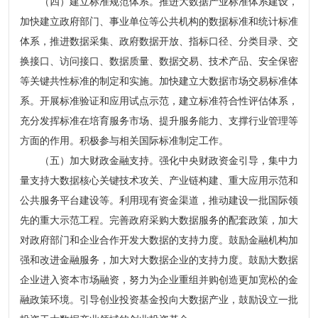
（四）建立标准规范体系。推进大数据产业标准体系建设，
加快建立政府部门、事业单位等公共机构的数据标准和统计标准
体系，推进数据采集、政府数据开放、指标口径、分类目录、交
换接口、访问接口、数据质量、数据交易、技术产品、安全保密
等关键共性标准的制定和实施。加快建立大数据市场交易标准体
系。开展标准验证和应用试点示范，建立标准符合性评估体系，
充分发挥标准在培育服务市场、提升服务能力、支撑行业管理等
方面的作用。积极参与相关国际标准制定工作。
（五）加大财政金融支持。强化中央财政资金引导，集中力
量支持大数据核心关键技术攻关、产业链构建、重大应用示范和
公共服务平台建设等。利用现有资金渠道，推动建设一批国际领
先的重大示范工程。完善政府采购大数据服务的配套政策，加大
对政府部门和企业合作开发大数据的支持力度。鼓励金融机构加
强和改进金融服务，加大对大数据企业的支持力度。鼓励大数据
企业进入资本市场融资，努力为企业重组并购创造更加宽松的金
融政策环境。引导创业投资基金投向大数据产业，鼓励设立一批