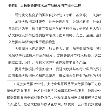
专栏8 大数据关键技术及产品研发与产业化工程
通过优化整合后的国家科技计划（专项、基金等），支持符合条
加强大数据基础研究。融合数理科学、计算机科学、社会科学及
复杂网络为主，探讨建立数据科学的学科体系；研究面向大数据计
破大数据认知与处理的技术瓶颈；面向网络、安全、金融、生物组
立数据科学驱动行业应用的模型。
大数据技术产品研发。加大投入力度，加强数据存储、整理、分
私保护等领域技术产品的研发，突破关键环节技术瓶颈。到2020
数据处理、分析、可视化软件和硬件支撑平台等产品。
提升大数据技术服务能力。促进大数据与各行业应用的深度融合
应用带动大数据技术和产品研发，形成面向各行业的成熟的大数据
7.完善大数据产业链。支持企业开展基于大数据的第三方数
据分析发掘服务、技术外包服务和知识流程外包服务。鼓励企业
根据数据资源基础和业务特色，积极发展互联网金融和移动金融
等新业态。推动大数据与移动互联网、物联网、云计算的深度融