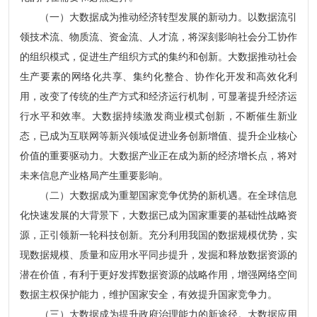
（一）大数据成为推动经济转型发展的新动力。以数据流引
领技术流、物质流、资金流、人才流，将深刻影响社会分工协作
的组织模式，促进生产组织方式的集约和创新。大数据推动社会
生产要素的网络化共享、集约化整合、协作化开发和高效化利
用，改变了传统的生产方式和经济运行机制，可显著提升经济运
行水平和效率。大数据持续激发商业模式创新，不断催生新业
态，已成为互联网等新兴领域促进业务创新增值、提升企业核心
价值的重要驱动力。大数据产业正在成为新的经济增长点，将对
未来信息产业格局产生重要影响。
（二）大数据成为重塑国家竞争优势的新机遇。在全球信息
化快速发展的大背景下，大数据已成为国家重要的基础性战略资
源，正引领新一轮科技创新。充分利用我国的数据规模优势，实
现数据规模、质量和应用水平同步提升，发掘和释放数据资源的
潜在价值，有利于更好发挥数据资源的战略作用，增强网络空间
数据主权保护能力，维护国家安全，有效提升国家竞争力。
（三）大数据成为提升政府治理能力的新途径。大数据应用