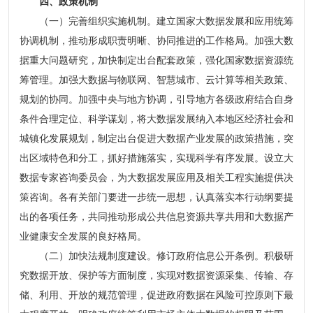
四、政策机制
（一）完善组织实施机制。建立国家大数据发展和应用统筹
协调机制，推动形成职责明晰、协同推进的工作格局。加强大数
据重大问题研究，加快制定出台配套政策，强化国家数据资源统
筹管理。加强大数据与物联网、智慧城市、云计算等相关政策、
规划的协同。加强中央与地方协调，引导地方各级政府结合自身
条件合理定位、科学谋划，将大数据发展纳入本地区经济社会和
城镇化发展规划，制定出台促进大数据产业发展的政策措施，突
出区域特色和分工，抓好措施落实，实现科学有序发展。设立大
数据专家咨询委员会，为大数据发展应用及相关工程实施提供决
策咨询。各有关部门要进一步统一思想，认真落实本行动纲要提
出的各项任务，共同推动形成公共信息资源共享共用和大数据产
业健康安全发展的良好格局。
（二）加快法规制度建设。修订政府信息公开条例。积极研
究数据开放、保护等方面制度，实现对数据资源采集、传输、存
储、利用、开放的规范管理，促进政府数据在风险可控原则下最