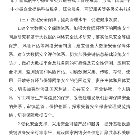
市）建成的中小微企业公共服务线上管理系统，形成全国统一的中
中小微企业提供科技服务、综合服务、商贸服务等各类公共服务。
（三）强化安全保障，提高管理水平，促进健康发展。
1.健全大数据安全保障体系。加强大数据环境下的网络安全
问题研究和基于大数据的网络安全技术研究，落实信息安全等级
保护、风险评估等网络安全制度，建立健全大数据安全保障体
系。建立大数据安全评估体系。切实加强关键信息基础设施安全
防护，做好大数据平台及服务商的可靠性及安全性评测、应用安
全评测、监测预警和风险评估。明确数据采集、传输、存储、使
用、开放等各环节保障网络安全的范围边界、责任主体和具体要
求，切实加强对涉及国家利益、公共安全、商业秘密、个人隐
私、军工科研生产等信息的保护。妥善处理发展创新与保障安全
的关系，审慎监管，保护创新，探索完善安全保密管理规范措
施，切实保障数据安全。
2.强化安全支撑。采用安全可信产品和服务，提升基础设施
关键设备安全可靠水平。建设国家网络安全信息汇聚共享和关联