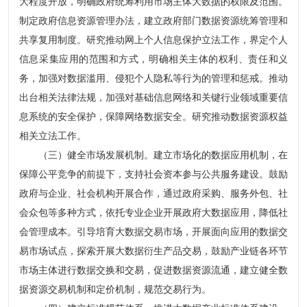
大程度开放，明确政府统筹利用市场主体大数据的权限及范围。
制定政府信息资源管理办法，建立政府部门数据资源统筹管理和
共享复用制度。研究推动网上个人信息保护立法工作，界定个人
信息采集应用的范围和方式，明确相关主体的权利、责任和义
务，加强对数据滥用、侵犯个人隐私等行为的管理和惩戒。推动
出台相关法律法规，加强对基础信息网络和关键行业领域重要信
息系统的安全保护，保障网络数据安全。研究推动数据资源权益
相关立法工作。
（三）健全市场发展机制。建立市场化的数据应用机制，在
保障公平竞争的前提下，支持社会资本参与公共服务建设。鼓励
政府与企业、社会机构开展合作，通过政府采购、服务外包、社
会众包等多种方式，依托专业企业开展政府大数据应用，降低社
会管理成本。引导培育大数据交易市场，开展面向应用的数据交
易市场试点，探索开展大数据衍生产品交易，鼓励产业链各环节
市场主体进行数据交换和交易，促进数据资源流通，建立健全数
据资源交易机制和定价机制，规范交易行为。