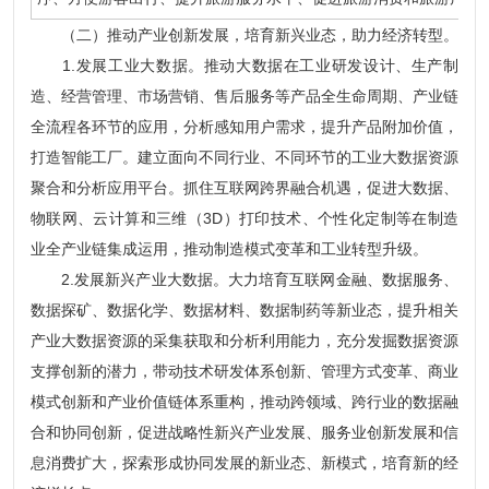
（二）推动产业创新发展，培育新兴业态，助力经济转型。
1.发展工业大数据。推动大数据在工业研发设计、生产制
造、经营管理、市场营销、售后服务等产品全生命周期、产业链
全流程各环节的应用，分析感知用户需求，提升产品附加价值，
打造智能工厂。建立面向不同行业、不同环节的工业大数据资源
聚合和分析应用平台。抓住互联网跨界融合机遇，促进大数据、
物联网、云计算和三维（3D）打印技术、个性化定制等在制造
业全产业链集成运用，推动制造模式变革和工业转型升级。
2.发展新兴产业大数据。大力培育互联网金融、数据服务、
数据探矿、数据化学、数据材料、数据制药等新业态，提升相关
产业大数据资源的采集获取和分析利用能力，充分发掘数据资源
支撑创新的潜力，带动技术研发体系创新、管理方式变革、商业
模式创新和产业价值链体系重构，推动跨领域、跨行业的数据融
合和协同创新，促进战略性新兴产业发展、服务业创新发展和信
息消费扩大，探索形成协同发展的新业态、新模式，培育新的经