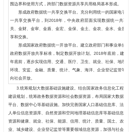
围边界和使用方式，跨部门数据资源共享共用格局基本形成。
形成政府数据统一共享交换平台。充分利用统一的国家电子政务
一共享交换平台，到2018年，中央政府层面实现数据统一共享
关、金财、金审、金盾、金宏、金保、金土、金农、金水、金质等
享和交换。
形成国家政府数据统一开放平台。建立政府部门和事业单位等公
政府数据开放共享标准，制定数据开放计划。2018年底前，建成国
年底前，逐步实现信用、交通、医疗、卫生、就业、社保、地理、
环境、安监、金融、质量、统计、气象、海洋、企业登记监管等民
向社会开放。
3.统筹规划大数据基础设施建设。结合国家政务信息化工程
建设规划，统筹政务数据资源和社会数据资源，布局国家大数据
平台、数据中心等基础设施。加快完善国家人口基础信息库、法
人单位信息资源库、自然资源和空间地理基础信息库等基础信息
资源和健康、就业、社保、能源、信用、统计、质量、国土、农
业、城乡建设、企业登记监管等重要领域信息资源，加强与社会