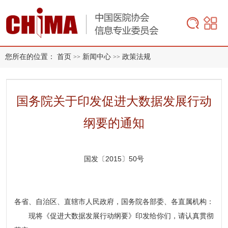
您所在的位置：
首页
新闻中心
政策法规
>>
>>
国务院关于印发促进大数据发展行动
纲要的通知
国发〔2015〕50号
各省、自治区、直辖市人民政府，国务院各部委、各直属机构：
现将《促进大数据发展行动纲要》印发给你们，请认真贯彻