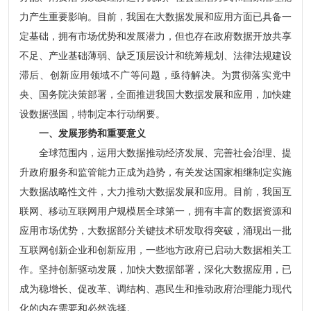
力产生重要影响。目前，我国在大数据发展和应用方面已具备一
定基础，拥有市场优势和发展潜力，但也存在政府数据开放共享
不足、产业基础薄弱、缺乏顶层设计和统筹规划、法律法规建设
滞后、创新应用领域不广等问题，亟待解决。为贯彻落实党中
央、国务院决策部署，全面推进我国大数据发展和应用，加快建
设数据强国，特制定本行动纲要。
一、发展形势和重要意义
全球范围内，运用大数据推动经济发展、完善社会治理、提
升政府服务和监管能力正成为趋势，有关发达国家相继制定实施
大数据战略性文件，大力推动大数据发展和应用。目前，我国互
联网、移动互联网用户规模居全球第一，拥有丰富的数据资源和
应用市场优势，大数据部分关键技术研发取得突破，涌现出一批
互联网创新企业和创新应用，一些地方政府已启动大数据相关工
作。坚持创新驱动发展，加快大数据部署，深化大数据应用，已
成为稳增长、促改革、调结构、惠民生和推动政府治理能力现代
化的内在需要和必然选择。