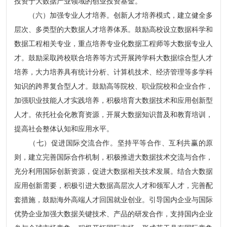
投资于大数据产业领域的创业投资基金。
（六）加强专业人才培养。创新人才培养模式，建立健全多
层次、多类型的大数据人才培养体系。鼓励高校设立数据科学和
数据工程相关专业，重点培养专业化数据工程师等大数据专业人
才。鼓励采取跨校联合培养等方式开展跨学科大数据综合型人才
培养，大力培养具有统计分析、计算机技术、经济管理等多学科
知识的跨界复合型人才。鼓励高等院校、职业院校和企业合作，
加强职业技能人才实践培养，积极培育大数据技术和应用创新型
人才。依托社会化教育资源，开展大数据知识普及和教育培训，
提高社会整体认知和应用水平。
（七）促进国际交流合作。坚持平等合作、互利共赢的原
则，建立完善国际合作机制，积极推进大数据技术交流与合作，
充分利用国际创新资源，促进大数据相关技术发展。结合大数据
应用创新需要，积极引进大数据高层次人才和领军人才，完善配
套措施，鼓励海外高端人才回国就业创业。引导国内企业与国际
优势企业加强大数据关键技术、产品的研发合作，支持国内企业