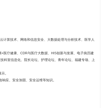
、云计算技术、网络和信息安全、大数据处理与分析技术、医学人
医疗健康、CDR与医疗大数据、HIS创新与发展、电子病历建
医技科室信息化、院长论坛、护理论坛、青年论坛、福建专场、上
展示。
急响应、安全加固、安全运维等知识。