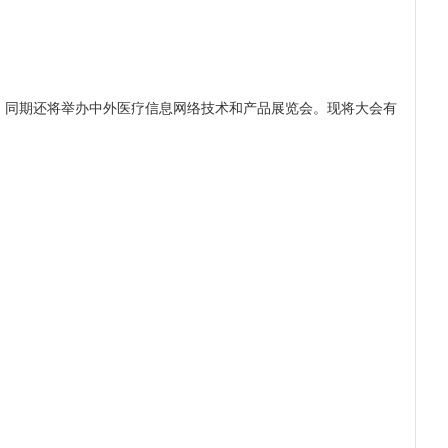
9），同期还将举办中外医疗信息网络技术和产品展览会。现将大会有