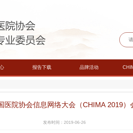
心
报告下载
品牌活动
CHI
中国医院协会信息网络大会（CHIMA 2019
发布时间：2019-06-26