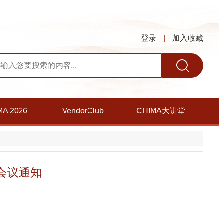
登录
|
加入收藏
MA 2026
VendorClub
CHIMA大讲堂
）会议通知