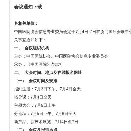
会议通知下载
各相关单位：
中国医院协会信息专业委员会定于7月4日-7日在厦门国际会展中
关事宜通知如下：
一、
会议组织机构
主办：中国医院协会、中国医院协会信息专业委员会
承办：《中国医院》杂志社
二、
大会时间、地点及在线报名网址
（一）
会议时间及安排
报到注册：7月3日下午、7月4日全天
拓导课：7月4日全天
主题大会：7月5日上午
分论坛：7月5日下午、7月6日全天
新产品、新技术展览：7月4日至7日
（二）
会议及报道地点