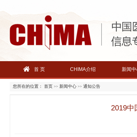
首 页
CHIMA介绍
新闻中
您所在的位置：
首页
新闻中心
通知公告
>>
>>
2019