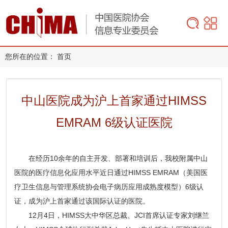
您所在的位置：
首页
中山医院成为沪上首家通过HIMSS
EMRAM 6级认证医院
在经历10余年的自主开发、部署和培训后，我校附属中山
医院的医疗信息化应用水平近日通过HIMSS EMRAM（美国医
疗卫生信息与管理系统协会电子病历应用成熟度模型）6级认
证，成为沪上首家通过该国际认证的医院。
12月4日，HIMSS大中华区总裁、JCI首席认证专家刘继兰