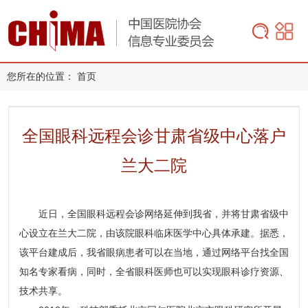
您所在的位置：
首页
全国眼科远程会诊甘肃省级中心落户
兰大二院
近日，全国眼科远程会诊网络延伸到我省，并将甘肃省级中
心设立在兰大二院，由该院眼科临床医学中心具体承建。据悉，
该平台建成后，我省眼病患者可以在当地，通过网络平台找全国
知名专家看病，同时，全省眼科医师也可以实现眼科诊疗资源、
技术共享。