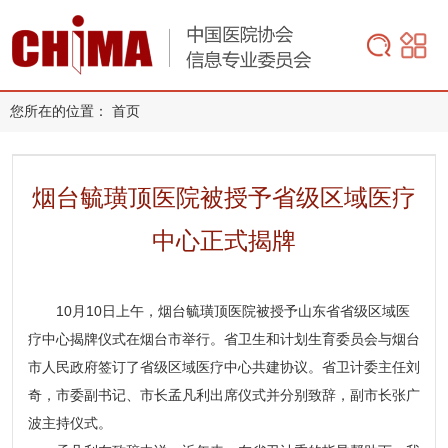
您所在的位置：
首页
烟台毓璜顶医院被授予省级区域医疗
中心正式揭牌
10月10日上午，烟台毓璜顶医院被授予山东省省级区域医
疗中心揭牌仪式在烟台市举行。省卫生和计划生育委员会与烟台
市人民政府签订了省级区域医疗中心共建协议。省卫计委主任刘
奇，市委副书记、市长孟凡利出席仪式并分别致辞，副市长张广
波主持仪式。